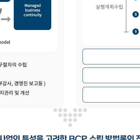
 사업의 특성을 고려한 BCP 수립 방법론의 