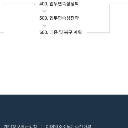
개인정보취급방침
이메일주소무단수집거부