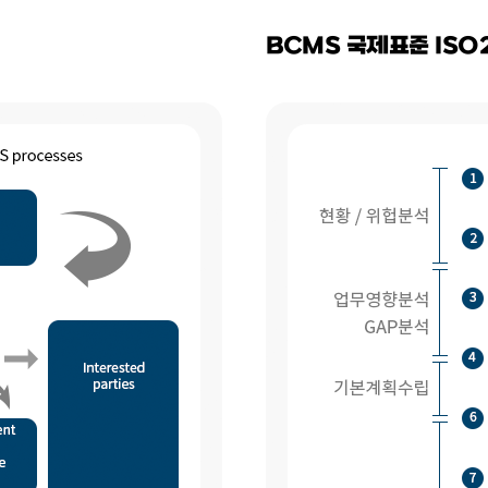
BCMS 국제표준 ISO2