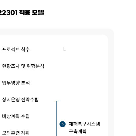
2301 적용 모델