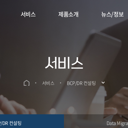
서비스
제품소개
뉴스/정보
서비스
서비스
BCP/DR 컨설팅
P/DR 컨설팅
Data Migra