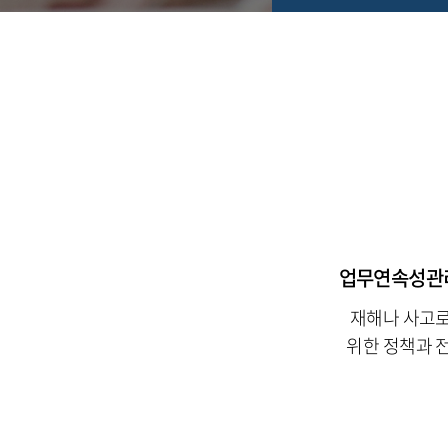
업무연속성관리체계
재해나 사고로
위한 정책과 