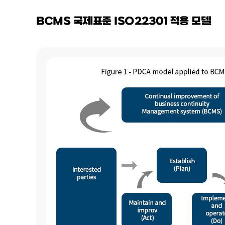
BCMS 국제표준 ISO22301 적용 모델