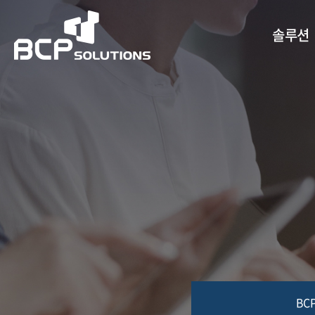
솔루션
BC