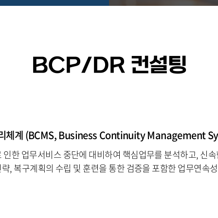
BCP/DR 컨설팅
 (BCMS, Business Continuity Management S
 인한 업무서비스 중단에 대비하여 핵심업무를 분석하고, 신
전략, 복구계획의 수립 및 훈련을 통한 검증을 포함한 업무연속