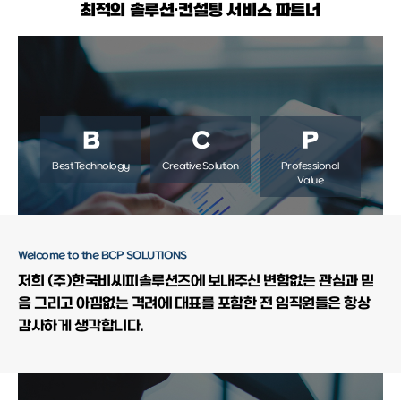
최적의 솔루션·컨설팅 서비스 파트너
B
C
P
Best Technology
Creative Solution
Professional
Value
Welcome to the BCP SOLUTIONS
저희 (주)한국비씨피솔루션즈에
보내주신 변함없는 관심과 믿
음 그리고 아낌없는 격려에
대표를 포함한 전 임직원들은 항상
감사하게 생각합니다.