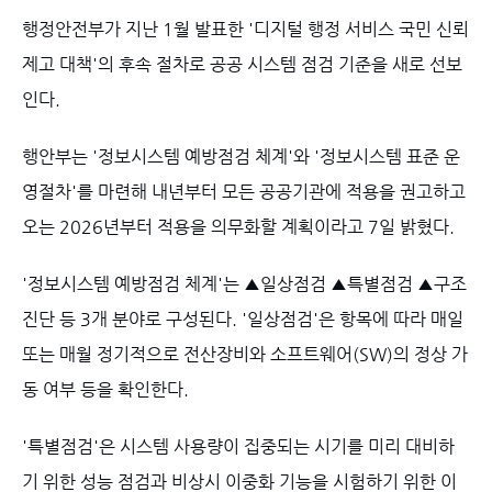
행정안전부가 지난 1월 발표한 '디지털 행정 서비스 국민 신뢰
제고 대책'의 후속 절차로 공공 시스템 점검 기준을 새로 선보
인다.
행안부는 '정보시스템 예방점검 체계'와 '정보시스템 표준 운
영절차'를 마련해 내년부터 모든 공공기관에 적용을 권고하고
오는 2026년부터 적용을 의무화할 계획이라고 7일 밝혔다.
'정보시스템 예방점검 체계'는 ▲일상점검 ▲특별점검 ▲구조
진단 등 3개 분야로 구성된다. '일상점검'은 항목에 따라 매일
또는 매월 정기적으로 전산장비와 소프트웨어(SW)의 정상 가
동 여부 등을 확인한다.
'특별점검'은 시스템 사용량이 집중되는 시기를 미리 대비하
기 위한 성능 점검과 비상시 이중화 기능을 시험하기 위한 이